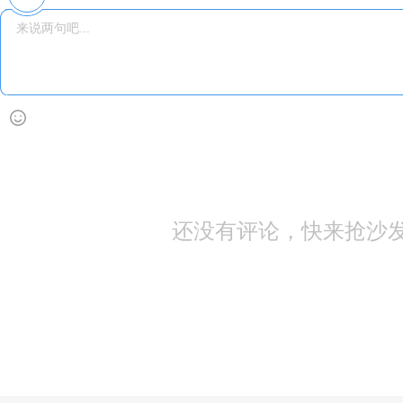
还没有评论，快来抢沙发