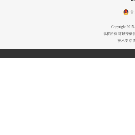
鲁
Copyright 2015-
版权所有 环球辣椒
技术支持