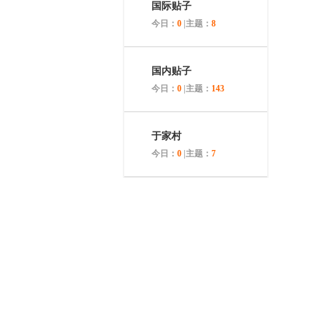
国际贴子
今日：
0
|主题：
8
国内贴子
今日：
0
|主题：
143
于家村
今日：
0
|主题：
7