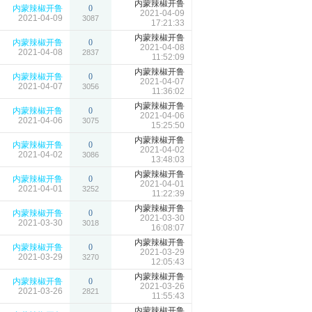
内蒙辣椒开鲁
内蒙辣椒开鲁
0
2021-04-09
2021-04-09
3087
17:21:33
内蒙辣椒开鲁
内蒙辣椒开鲁
0
2021-04-08
2021-04-08
2837
11:52:09
内蒙辣椒开鲁
内蒙辣椒开鲁
0
2021-04-07
2021-04-07
3056
11:36:02
内蒙辣椒开鲁
内蒙辣椒开鲁
0
2021-04-06
2021-04-06
3075
15:25:50
内蒙辣椒开鲁
内蒙辣椒开鲁
0
2021-04-02
2021-04-02
3086
13:48:03
内蒙辣椒开鲁
内蒙辣椒开鲁
0
2021-04-01
2021-04-01
3252
11:22:39
内蒙辣椒开鲁
内蒙辣椒开鲁
0
2021-03-30
2021-03-30
3018
16:08:07
内蒙辣椒开鲁
内蒙辣椒开鲁
0
2021-03-29
2021-03-29
3270
12:05:43
内蒙辣椒开鲁
内蒙辣椒开鲁
0
2021-03-26
2021-03-26
2821
11:55:43
内蒙辣椒开鲁