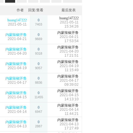
作者
回复/查看
最后发表
huang147222
huang147222
0
2021-05-11
2021-05-11
7403
15:34:26
内蒙辣椒开鲁
内蒙辣椒开鲁
0
2021-04-21
2021-04-21
9669
17:53:54
内蒙辣椒开鲁
内蒙辣椒开鲁
0
2021-04-20
2021-04-20
9318
17:21:51
内蒙辣椒开鲁
内蒙辣椒开鲁
0
2021-04-19
2021-04-19
9057
11:15:49
内蒙辣椒开鲁
内蒙辣椒开鲁
0
2021-04-17
2021-04-17
8836
09:39:02
内蒙辣椒开鲁
内蒙辣椒开鲁
0
2021-04-15
2021-04-15
11455
14:13:10
内蒙辣椒开鲁
内蒙辣椒开鲁
0
2021-04-14
2021-04-14
6947
11:44:21
内蒙辣椒开鲁
内蒙辣椒开鲁
0
2021-04-13
2021-04-13
2887
17:27:49