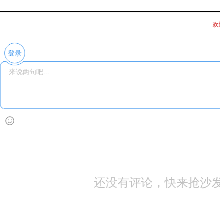
欢
登录
还没有评论，快来抢沙发