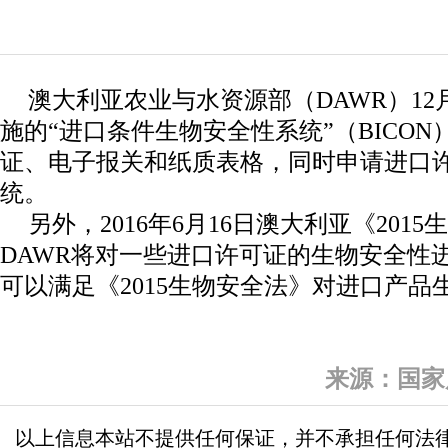
澳大利亚农业与水资源部（DAWR）12
施的“进口条件生物安全性系统”（BICO
证、电子报关和纸质表格，同时申请进口
统。
另外，2016年6月16日澳大利亚《201
DAWR将对一些进口许可证的生物安全性
可以满足《2015生物安全法》对进口产品
来源：国家
以上信息本站不提供任何保证，并不承担任何法